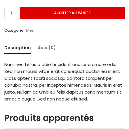
AJOUTER AU PANIER
Catégorie :
Men
Description
Avis (0)
Nam nec tellus a odio tincidunt auctor a ornare odio.
Sed non mauris vitae erat consequat auctor eu in elit.
Class aptent taciti sociosqu ad litora torquent per
conubia nostra, per inceptos himenaeos. Mauris in erat
justo. Nullam ac urna eu felis dapibus condimentum sit
amet a augue. Sed non neque elit sed.
Produits apparentés