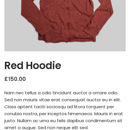
Red Hoodie
£
150.00
Nam nec tellus a odio tincidunt auctor a ornare odio.
Sed non mauris vitae erat consequat auctor eu in elit.
Class aptent taciti sociosqu ad litora torquent per
conubia nostra, per inceptos himenaeos. Mauris in erat
justo. Nullam ac urna eu felis dapibus condimentum sit
amet a augue. Sed non neque elit sed.