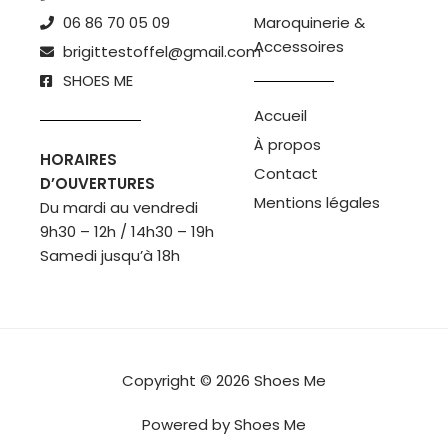
06 86 70 05 09
Maroquinerie &
Accessoires
brigittestoffel@gmail.com
SHOES ME
Accueil
À propos
HORAIRES
Contact
D’OUVERTURES
Mentions légales
Du mardi au vendredi
9h30 – 12h / 14h30 – 19h
Samedi jusqu’à 18h
Copyright © 2026 Shoes Me
Powered by Shoes Me