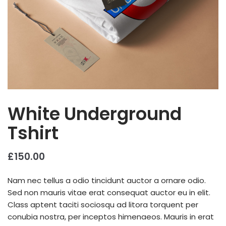
White Underground
Tshirt
£
150.00
Nam nec tellus a odio tincidunt auctor a ornare odio.
Sed non mauris vitae erat consequat auctor eu in elit.
Class aptent taciti sociosqu ad litora torquent per
conubia nostra, per inceptos himenaeos. Mauris in erat