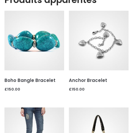
Boho Bangle Bracelet
Anchor Bracelet
£
150.00
£
150.00